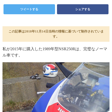
ツイートする
シェアする
この記事は2018年11月14日当時の情報に基づいて制作されていま
す。
私が2015年に購入した1989年型NSR250Rは、完璧なノーマ
ル車です。