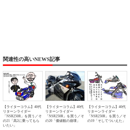
関連性の高いNEWS記事
【ライターコラム】40代
【ライターコラム】40代
【ライターコラム】40代
リターンライダー
リターンライダー
リターンライダー
「NSR250R」を買う／そ
「NSR250R」を買う／そ
「NSR250R」を買う／そ
の21「高2に乗ってもら
の20「価値観の崩壊」
の19「そしてついえた」
いたい」