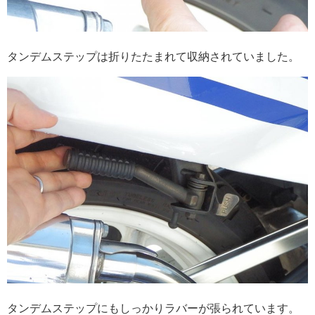
タンデムステップは折りたたまれて収納されていました。
タンデムステップにもしっかりラバーが張られています。