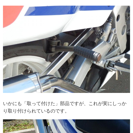
いかにも「取って付けた」部品ですが、これが実にしっか
り取り付けられているのです。