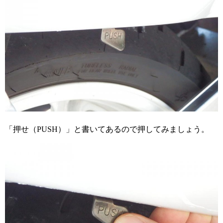
「押せ（PUSH）」と書いてあるので押してみましょう。