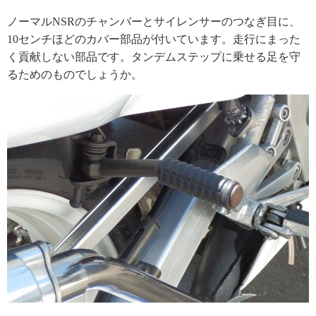
ノーマルNSRのチャンバーとサイレンサーのつなぎ目に、
10センチほどのカバー部品が付いています。走行にまった
く貢献しない部品です。タンデムステップに乗せる足を守
るためのものでしょうか。