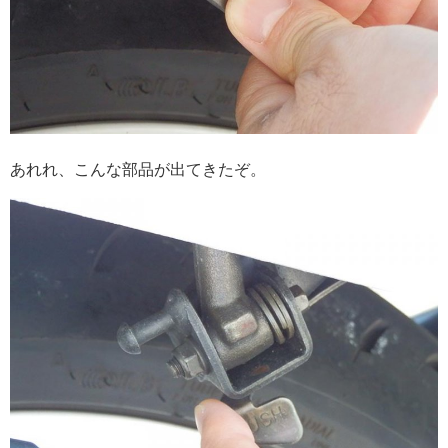
あれれ、こんな部品が出てきたぞ。