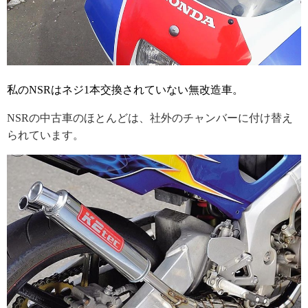
私のNSRはネジ1本交換されていない無改造車。
NSRの中古車のほとんどは、社外のチャンバーに付け替え
られています。