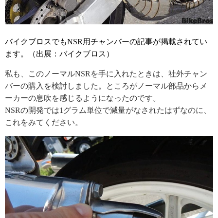
バイクブロスでもNSR用チャンバーの記事が掲載されてい
ます。（出展：バイクブロス）
私も、このノーマルNSRを手に入れたときは、社外チャン
バーの購入を検討しました。ところがノーマル部品からメ
ーカーの息吹を感じるようになったのです。
NSRの開発では1グラム単位で減量がなされたはずなのに、
これをみてください。