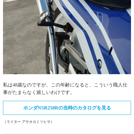
私は48歳なのですが、この年齢になると、こういう職人仕
事がたまらなく嬉しいわけです。
ホンダNSR250Rの当時のカタログを見る
（ライター アサオカミツヒサ）