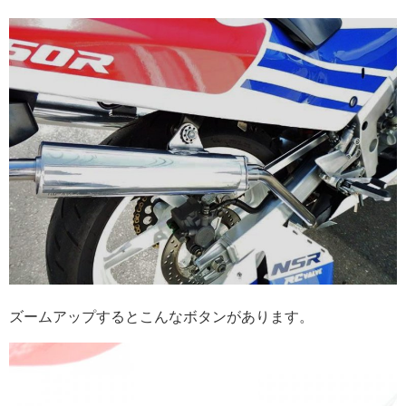
ズームアップするとこんなボタンがあります。