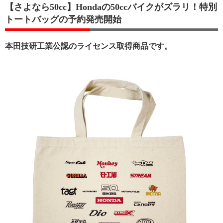
【さよなら50cc】Hondaの50ccバイクがズラリ！特別
トートバッグの予約発売開始
本田技研工業公認のライセンス取得商品です。