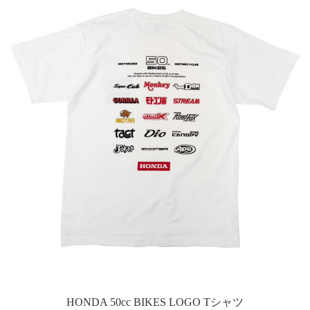
HONDA 50cc BIKES LOGO Tシャツ