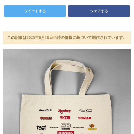
ツイートする
シェアする
この記事は2025年6月18日当時の情報に基づいて制作されています。