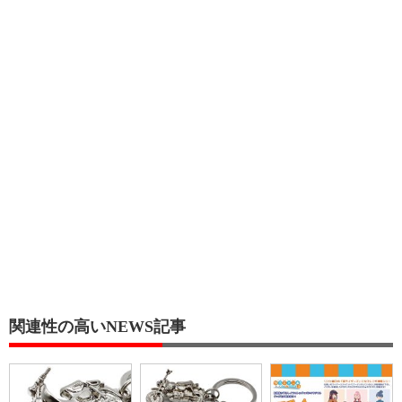
関連性の高いNEWS記事