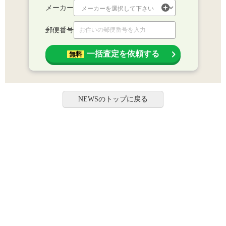
メーカー
郵便番号
一括査定を依頼する
無料
NEWSのトップに戻る