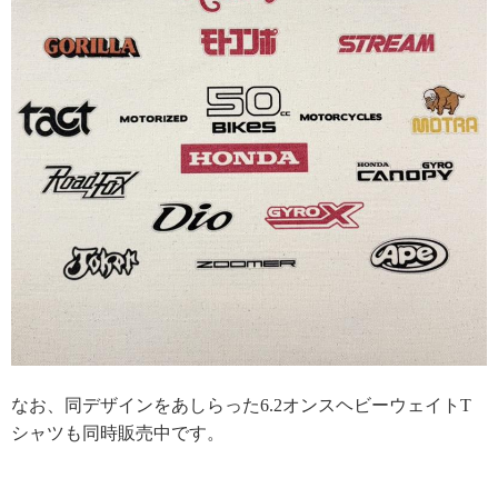
なお、同デザインをあしらった6.2オンスヘビーウェイトT
シャツも同時販売中です。