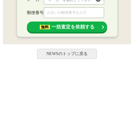
郵便番号
一括査定を依頼する
無料
NEWSのトップに戻る