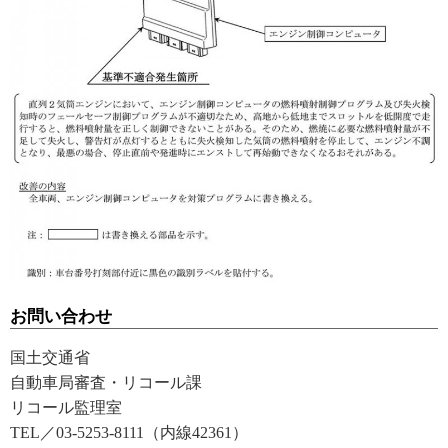
お問い合わせ
国土交通省
自動車局審査・リコール課
リコール監理室
TEL／03-5253-8111（内線42361）