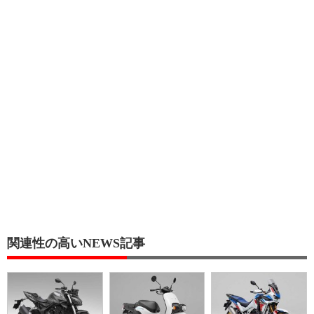
関連性の高いNEWS記事