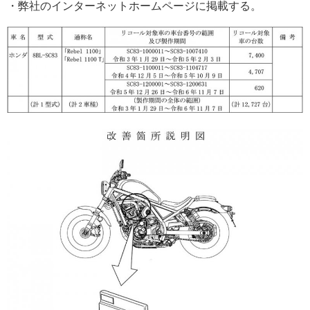
・弊社のインターネットホームページに掲載する。