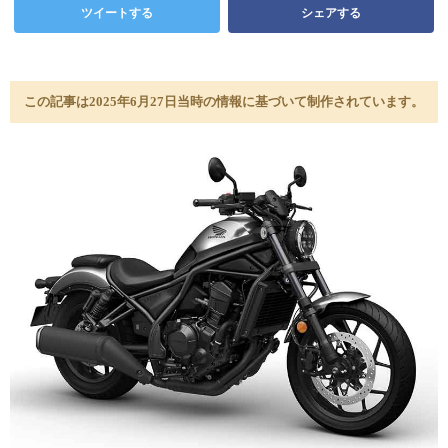
ツイートする
シェアする
この記事は2025年6月27日当時の情報に基づいて制作されています。