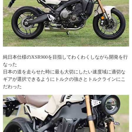
純日本仕様のXSR900を目指してわくわくしながら開発を行
なった
日本の道を走らせた時に最も大切にしたい速度域に適切な
ギアが選択できるようにトルクの強さとトルクラインにこ
だわった