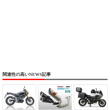
関連性の高いNEWS記事