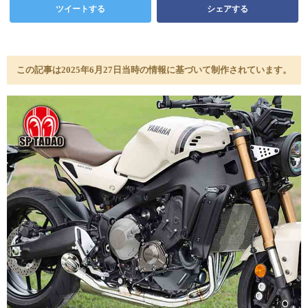
ツイートする
シェアする
この記事は2025年6月27日当時の情報に基づいて制作されています。