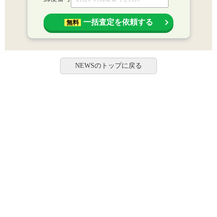
一括査定を依頼する
無料
NEWSのトップに戻る