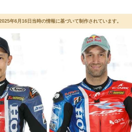
2025年6月16日当時の情報に基づいて制作されています。