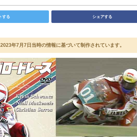
トする
シェアする
2023年7月7日当時の情報に基づいて制作されています。