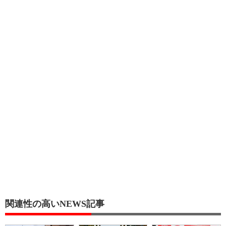
関連性の高いNEWS記事