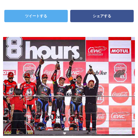
ツイートする
シェアする