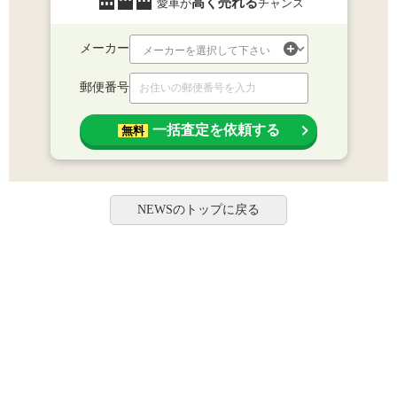
高く売れる
愛車が
チャンス
メーカー
郵便番号
一括査定を依頼する
無料
NEWSのトップに戻る