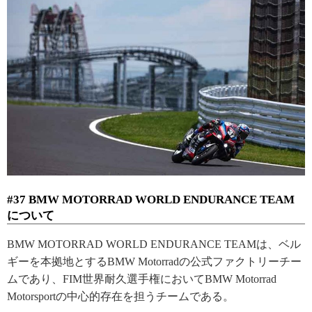
#37 BMW MOTORRAD WORLD ENDURANCE TEAM
について
BMW MOTORRAD WORLD ENDURANCE TEAMは、ベル
ギーを本拠地とするBMW Motorradの公式ファクトリーチー
ムであり、FIM世界耐久選手権においてBMW Motorrad
Motorsportの中心的存在を担うチームである。