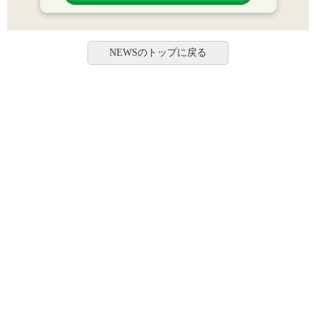
NEWSのトップに戻る