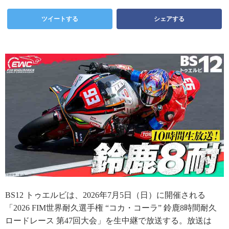
ツイートする
シェアする
BS12 トゥエルビは、2026年7月5日（日）に開催される
「2026 FIM世界耐久選手権 “コカ・コーラ” 鈴鹿8時間耐久
ロードレース 第47回大会」を生中継で放送する。放送は