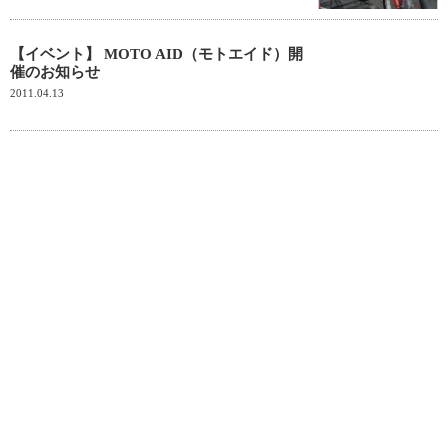
【イベント】 MOTO AID（モトエイド）開
催のお知らせ
2011.04.13