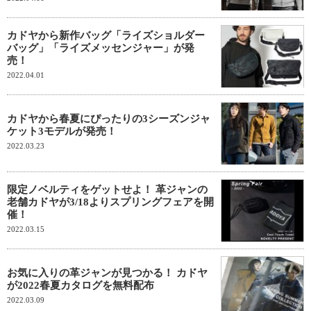
カドヤから新作バッグ「ライズショルダー
バッグ」「ライズメッセンジャー」が発
売！
2022.04.01
カドヤから春夏にぴったりの3シーズンジャ
ケット3モデルが発売！
2022.03.23
限定ノベルティをゲットせよ！ 革ジャンの
老舗カドヤが3/18よりスプリングフェアを開
催！
2022.03.15
お気に入りの革ジャンが見つかる！ カドヤ
が2022春夏カタログを無料配布
2022.03.09