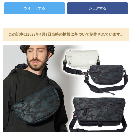
ツイートする
シェアする
この記事は2022年4月1日当時の情報に基づいて制作されています。