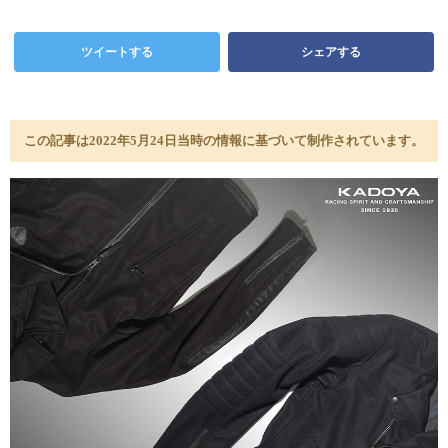
ツイートする
シェアする
この記事は2022年5月24日当時の情報に基づいて制作されています。