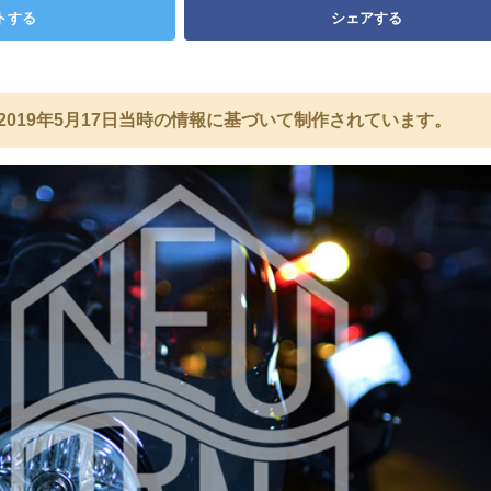
トする
シェアする
2019年5月17日当時の情報に基づいて制作されています。