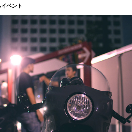
るイベント