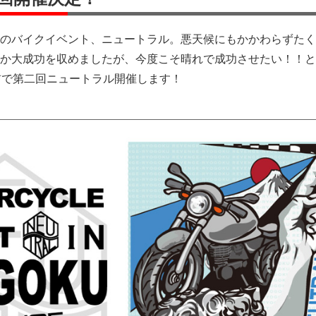
のバイクイベント、ニュートラル。悪天候にもかかわらずたく
か大成功を収めましたが、今度こそ晴れで成功させたい！！と
前で第二回ニュートラル開催します！