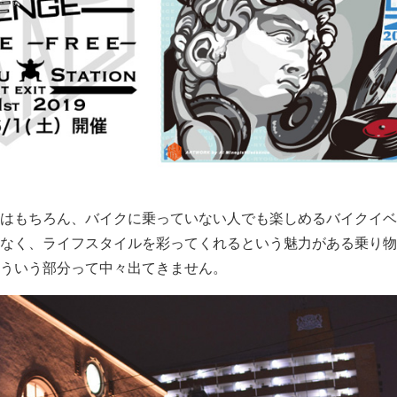
はもちろん、バイクに乗っていない人でも楽しめるバイクイベ
なく、ライフスタイルを彩ってくれるという魅力がある乗り物
ういう部分って中々出てきません。