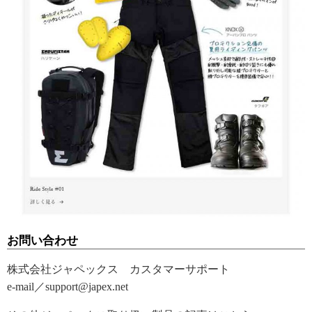
お問い合わせ
株式会社ジャペックス カスタマーサポート
e-mail／support@japex.net