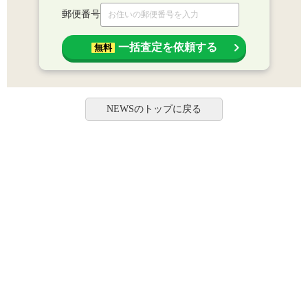
郵便番号
一括査定を依頼する
無料
NEWSのトップに戻る