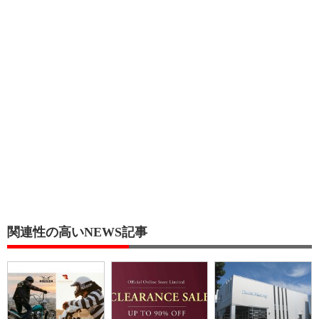
関連性の高いNEWS記事