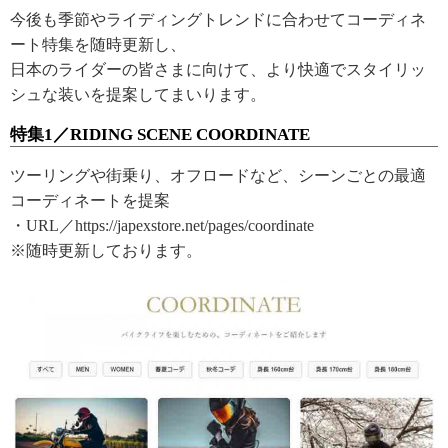
今後も季節やライディングトレンドに合わせてコーディネ
ート特集を随時更新し、
日本のライダーの皆さまに向けて、より快適でスタイリッ
シュな装いを提案してまいります。
特集1／RIDING SCENE COORDINATE
ツーリングや街乗り、オフロードなど、シーンごとの最適
コーディネートを提案
・URL／https://japexstore.net/pages/coordinate
※随時更新しております。