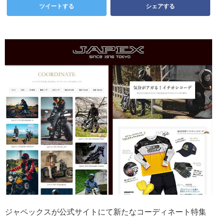
ツイートする
シェアする
ジャペックスが公式サイトにて新たなコーディネート特集