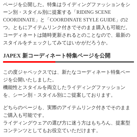
ページを公開した。特集はライディングファッションをシ
ーン別・スタイル別に提案する「RIDING SCENE
COORDINATE」と「COORDINATE STYLE GUIDE」の2
つ。ともにアイテムリンク付きでそのまま購入も可能だ。
コーディネートは随時更新されるとのことなので、最新の
スタイルをチェックしてみてはいかがだろうか。
JAPEX 新コーディネート特集ページを公開
この度ジャペックスでは、新たなコーディネート特集ペー
ジを公開いたしました。
機能性とスタイルを両立したライディングファッション
を、シーン別・スタイル別にご提案しております。
どちらのページも、実際のアイテムリンク付きでそのまま
ご購入も可能です。
ライディングウェアの選び方に迷う方はもちろん、提案型
コンテンツとしてもお役立ていただけます。