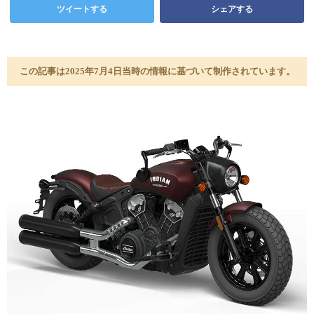
ツイートする
シェアする
この記事は2025年7月4日当時の情報に基づいて制作されています。