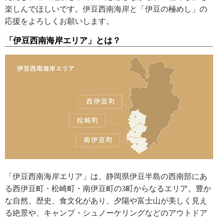
楽しんでほしいです。伊豆西南海岸と「伊豆の極めし」の
応援をよろしくお願いします。
「伊豆西南海岸エリア」とは？
「伊豆西南海岸エリア」は、静岡県伊豆半島の西南部にあ
る西伊豆町・松崎町・南伊豆町の3町からなるエリア。豊か
な自然、歴史、食文化があり、夕陽や富士山が美しく見え
る絶景や、キャンプ・シュノーケリングなどのアウトドア