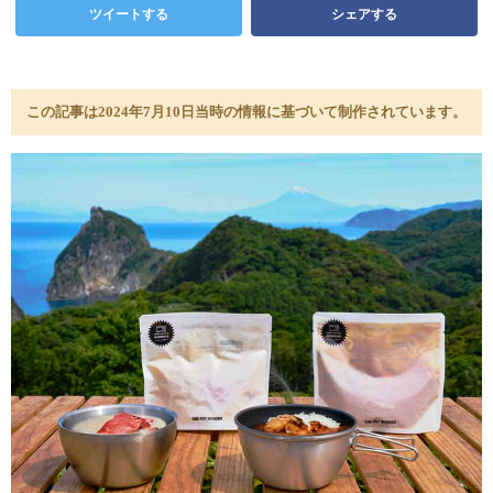
ツイートする
シェアする
この記事は2024年7月10日当時の情報に基づいて制作されています。