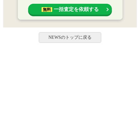
一括査定を依頼する
無料
NEWSのトップに戻る