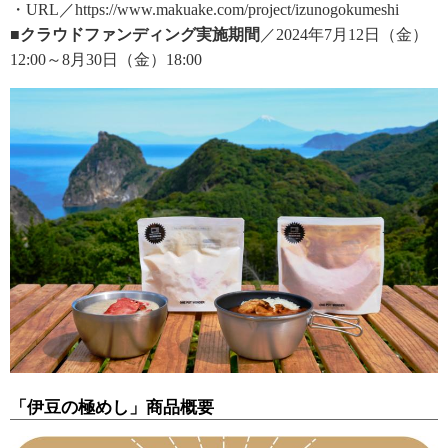
・URL／https://www.makuake.com/project/izunogokumeshi
■クラウドファンディング実施期間
／2024年7月12日（金）
12:00～8月30日（金）18:00
「伊豆の極めし」商品概要