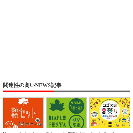
関連性の高いNEWS記事