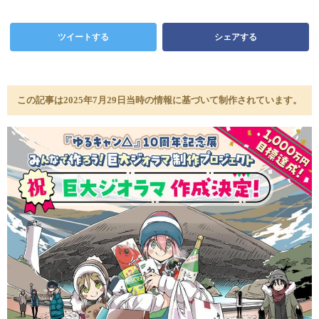
ツイートする
シェアする
この記事は2025年7月29日当時の情報に基づいて制作されています。