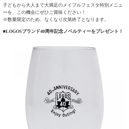
子どもから大人まで大満足のメイプルフェスタ特別メニュ
ーを、この機会にぜひご賞味ください！
※数量限定のため、なくなり次第終了となります。
■LOGOSブランド40周年記念ノベルティーをプレゼント！