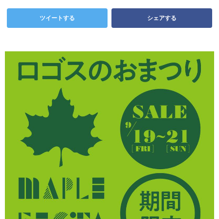
ツイートする
シェアする