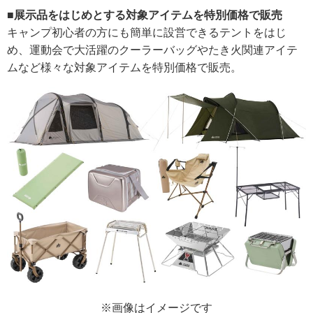
■展示品をはじめとする対象アイテムを特別価格で販売
キャンプ初心者の方にも簡単に設営できるテントをはじ
め、運動会で大活躍のクーラーバッグやたき火関連アイテ
ムなど様々な対象アイテムを特別価格で販売。
※画像はイメージです