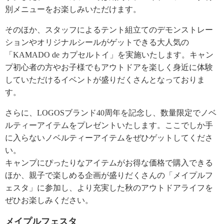
別メニューをお楽しみいただけます。
そのほか、スタッフによるテント組立てのデモンストレー
ションやオリジナルシールがゲットできる大人気の
「KAMADO de カプセルトイ」を実施いたします。キャン
プ初心者の方やお子様でもアウトドアを楽しく身近に体験
していただけるイベントが盛りだくさんとなっておりま
す。
さらに、LOGOSブランド40周年を記念し、数量限定でノベ
ルティーアイテムをプレゼントいたします。ここでしか手
に入らないノベルティーアイテムをぜひゲットしてくださ
い。
キャンプにぴったりなアイテムがお得な価格で購入できる
ほか、親子で楽しめる企画が盛りだくさんの「メイプルフ
ェスタ」に参加し、より充実した秋のアウトドアライフを
ぜひお楽しみください。
メイプルフェスタ