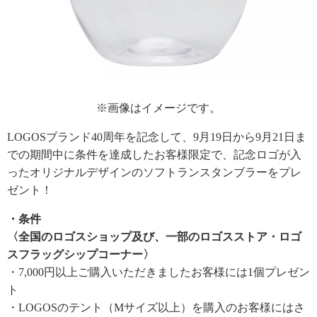
※画像はイメージです。
LOGOSブランド40周年を記念して、9月19日から9月21日ま
での期間中に条件を達成したお客様限定で、記念ロゴが入
ったオリジナルデザインのソフトランスタンブラーをプレ
ゼント！
・条件
〈全国のロゴスショップ及び、一部のロゴスストア・ロゴ
スフラッグシップコーナー〉
・7,000円以上ご購入いただきましたお客様には1個プレゼン
ト
・LOGOSのテント（Mサイズ以上）を購入のお客様にはさ