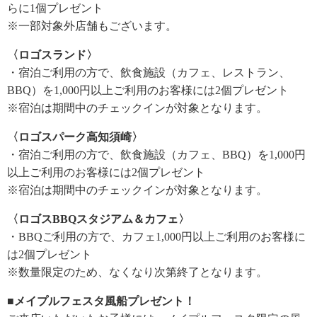
らに1個プレゼント
※一部対象外店舗もございます。
〈ロゴスランド〉
・宿泊ご利用の方で、飲食施設（カフェ、レストラン、
BBQ）を1,000円以上ご利用のお客様には2個プレゼント
※宿泊は期間中のチェックインが対象となります。
〈ロゴスパーク高知須崎〉
・宿泊ご利用の方で、飲食施設（カフェ、BBQ）を1,000円
以上ご利用のお客様には2個プレゼント
※宿泊は期間中のチェックインが対象となります。
〈ロゴスBBQスタジアム＆カフェ〉
・BBQご利用の方で、カフェ1,000円以上ご利用のお客様に
は2個プレゼント
※数量限定のため、なくなり次第終了となります。
■メイプルフェスタ風船プレゼント！