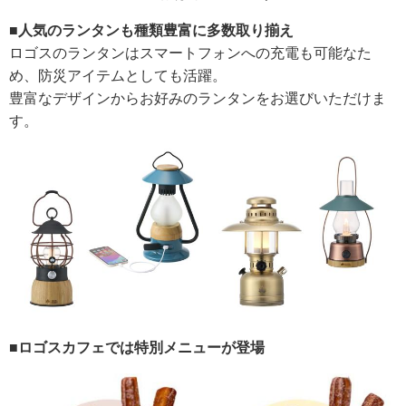
■人気のランタンも種類豊富に多数取り揃え
ロゴスのランタンはスマートフォンへの充電も可能なた
め、防災アイテムとしても活躍。
豊富なデザインからお好みのランタンをお選びいただけま
す。
■ロゴスカフェでは特別メニューが登場