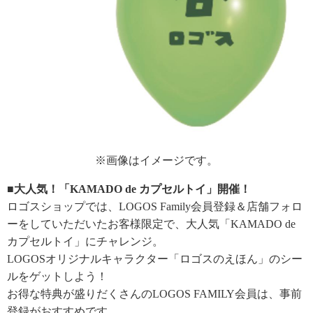
※画像はイメージです。
■大人気！「KAMADO de カプセルトイ」開催！
ロゴスショップでは、LOGOS Family会員登録＆店舗フォロ
ーをしていただいたお客様限定で、大人気「KAMADO de
カプセルトイ」にチャレンジ。
LOGOSオリジナルキャラクター「ロゴスのえほん」のシー
ルをゲットしよう！
お得な特典が盛りだくさんのLOGOS FAMILY会員は、事前
登録がおすすめです。