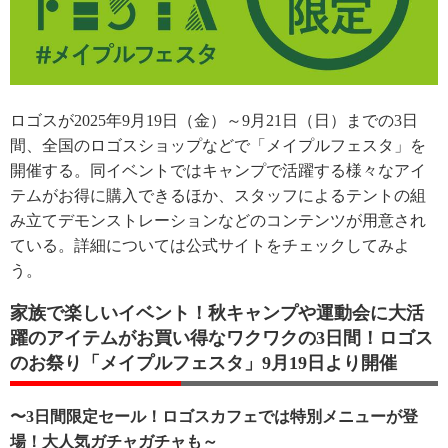
ロゴスが2025年9月19日（金）～9月21日（日）までの3日
間、全国のロゴスショップなどで「メイプルフェスタ」を
開催する。同イベントではキャンプで活躍する様々なアイ
テムがお得に購入できるほか、スタッフによるテントの組
み立てデモンストレーションなどのコンテンツが用意され
ている。詳細については公式サイトをチェックしてみよ
う。
家族で楽しいイベント！秋キャンプや運動会に大活
躍のアイテムがお買い得なワクワクの3日間！ロゴス
のお祭り「メイプルフェスタ」9月19日より開催
〜3日間限定セール！ロゴスカフェでは特別メニューが登
場！大人気ガチャガチャも～