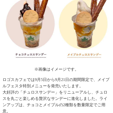
※画像はイメージです。
ロゴスカフェでは9月5日から9月21日の期間限定で、メイプ
ルフェスタ特別メニューを発売いたします。
大好評の「チュロスサンデー」をリニューアルし、チュロ
スを丸ごと楽しめる贅沢なサンデーに進化しました。ライ
ンアップは、チョコとメイプルの2種類を数量限定でご用
意。