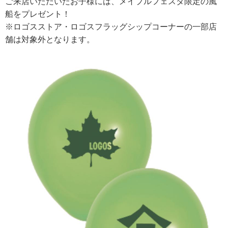
ご来店いただいたお子様には、メイプルフェスタ限定の風
船をプレゼント！
※ロゴスストア・ロゴスフラッグシップコーナーの一部店
舗は対象外となります。