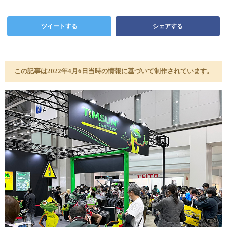
ツイートする
シェアする
この記事は2022年4月6日当時の情報に基づいて制作されています。