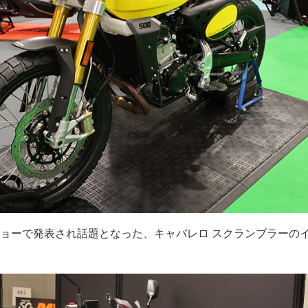
ョーで発表され話題となった、キャバレロ スクランブラーの