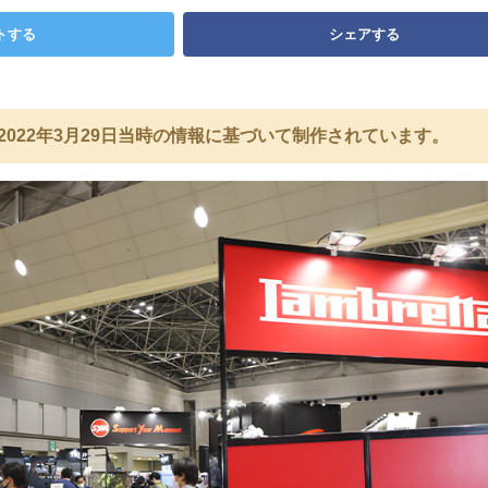
トする
シェアする
2022年3月29日当時の情報に基づいて制作されています。