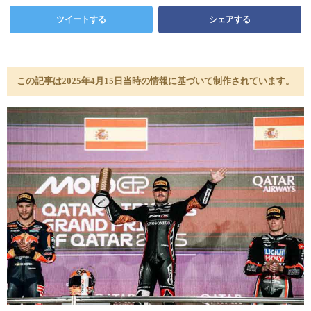
ツイートする
シェアする
この記事は2025年4月15日当時の情報に基づいて制作されています。