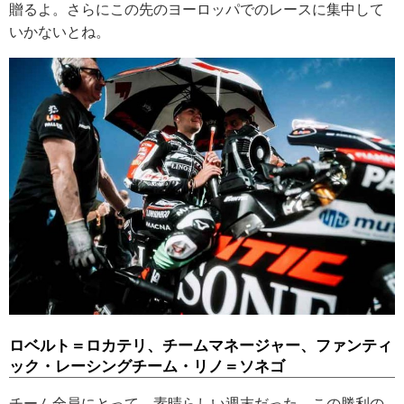
贈るよ。さらにこの先のヨーロッパでのレースに集中して
いかないとね。
ロベルト＝ロカテリ、チームマネージャー、ファンティ
ック・レーシングチーム・リノ＝ソネゴ
チーム全員にとって、素晴らしい週末だった。この勝利の