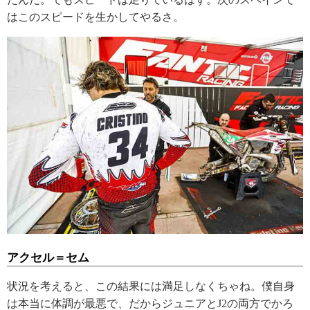
はこのスピードを生かしてやるさ。
アクセル＝セム
状況を考えると、この結果には満足しなくちゃね。僕自身
は本当に体調が最悪で、だからジュニアとJ2の両方でかろ