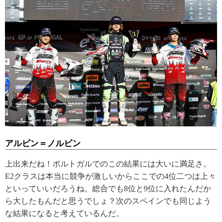
アルビン＝ノルビン
上出来だね！ポルトガルでのこの結果には大いに満足さ。
E2クラスは本当に競争が激しいからここでの4位二つは上々
といっていいだろうね。総合でも8位と9位に入れたんだか
ら大したもんだと思うでしょ？次のスペインでも同じよう
な結果になると考えているんだ。