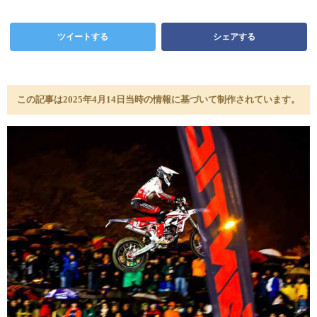
ツイートする
シェアする
この記事は2025年4月14日当時の情報に基づいて制作されています。