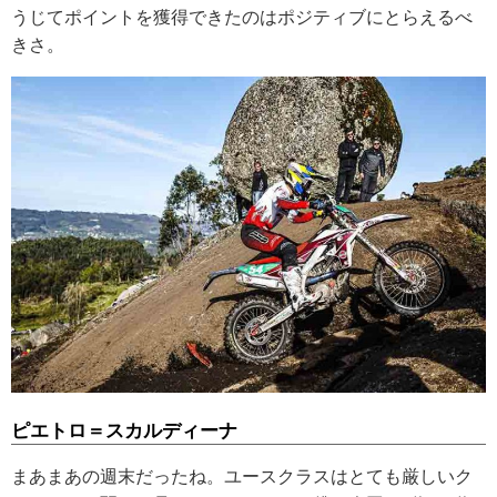
うじてポイントを獲得できたのはポジティブにとらえるべ
きさ。
ピエトロ＝スカルディーナ
まあまあの週末だったね。ユースクラスはとても厳しいク