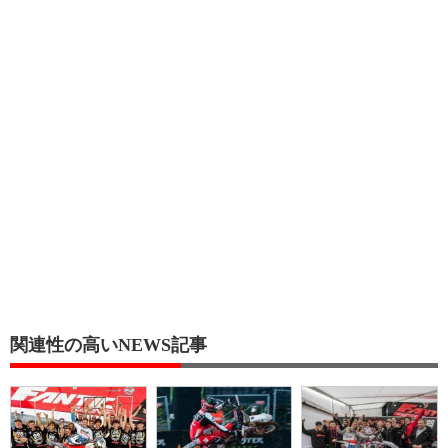
関連性の高いNEWS記事