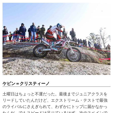
ケビン＝クリスティーノ
土曜日はちょっと不運だった。最後までジュニアクラスを
リードしていたんだけど、エクストリーム・テストで最強
のライバルにさえぎられて、わずかにトップに届かなかっ
たんだ。でもスピードは足りているはず。次のスペインで