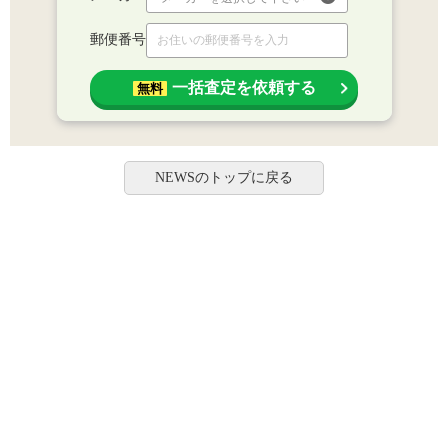
郵便番号
一括査定を依頼する
無料
NEWSのトップに戻る