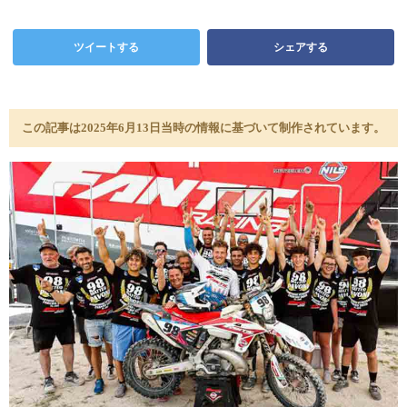
ツイートする
シェアする
この記事は2025年6月13日当時の情報に基づいて制作されています。