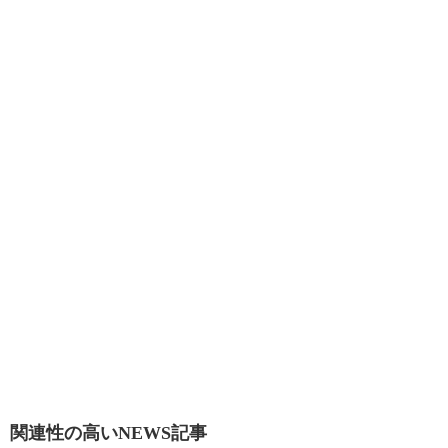
関連性の高いNEWS記事