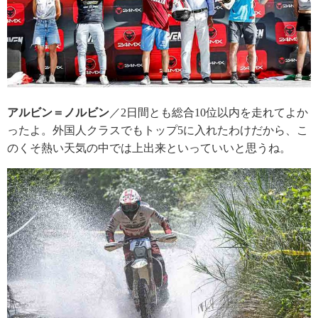
アルビン＝ノルビン
／2日間とも総合10位以内を走れてよか
ったよ。外国人クラスでもトップ5に入れたわけだから、こ
のくそ熱い天気の中では上出来といっていいと思うね。