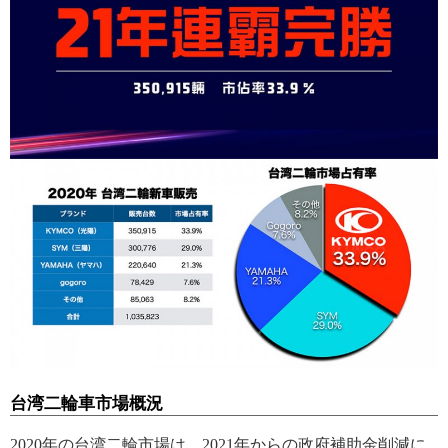
台湾二輪車市場概況
2020年の台湾二輪市場は、2021年からの政府補助金削減に