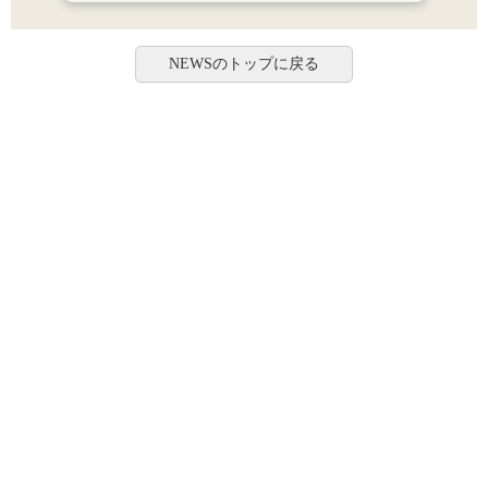
NEWSのトップに戻る