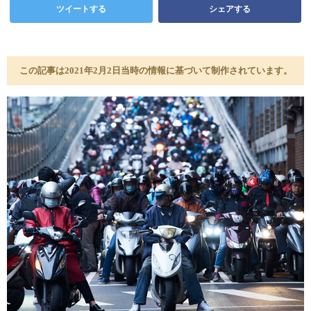
ツイートする
シェアする
この記事は2021年2月2日当時の情報に基づいて制作されています。