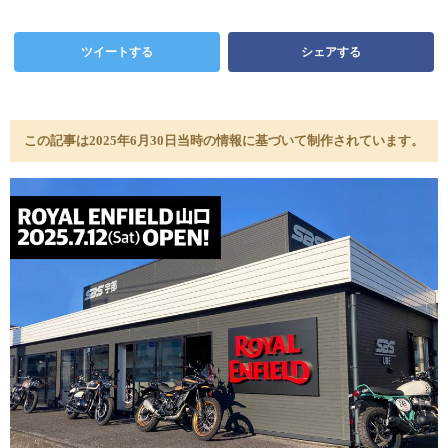
ツイートする
シェアする
この記事は2025年6月30日当時の情報に基づいて制作されています。