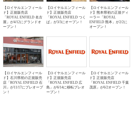
【ロイヤルエンフィール
【ロイヤルエンフィール
【ロイヤルエンフィール
ド】正規販売店
ド】正規販売店
ド】熊本県初の正規ディ
「ROYAL ENFIELD 名古
「ROYAL ENFIELD つく
ーラー「ROYAL
屋」が4/12にグランドオ
ば」が3/3にオープン！
ENFIELD 熊本」が2/2に
ープン！
オープン！
【ロイヤルエンフィール
【ロイヤルエンフィール
【ロイヤルエンフィール
ド】石川県初の正規販売
ド】正規販売店
ド】正規販売店
店「ROYAL ENFIELD 石
「ROYAL ENFIELD 広
「ROYAL ENFIELD 千葉
川」が11/17にプレオープ
島」が6/14に移転プレオ
茂原」が6/2オープン！
ン！
ープン！