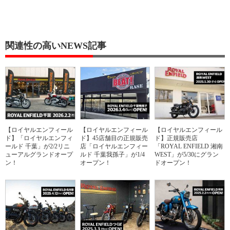
関連性の高いNEWS記事
【ロイヤルエンフィール
【ロイヤルエンフィール
【ロイヤルエンフィール
ド】「ロイヤルエンフィ
ド】45店舗目の正規販売
ド】正規販売店
ールド 千葉」が2/2リニ
店「ロイヤルエンフィー
「ROYAL ENFIELD 湘南
ューアルグランドオープ
ルド 千葉我孫子」が1/4
WEST」が5/30にグラン
ン！
オープン！
ドオープン！