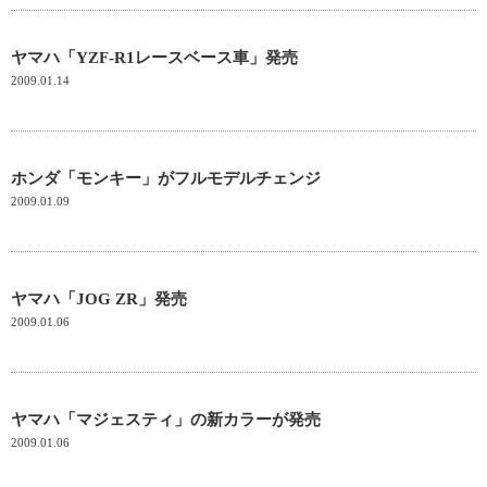
ヤマハ「YZF-R1レースベース車」発売
2009.01.14
ホンダ「モンキー」がフルモデルチェンジ
2009.01.09
ヤマハ「JOG ZR」発売
2009.01.06
ヤマハ「マジェスティ」の新カラーが発売
2009.01.06