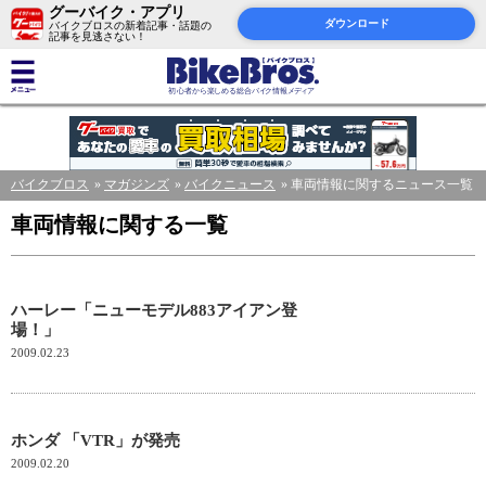
グーバイク・アプリ
ダウンロード
バイクブロスの新着記事・話題の
記事を見逃さない！
バイクブロス
マガジンズ
バイクニュース
車両情報に関するニュース一覧
車両情報に関する一覧
ハーレー「ニューモデル883アイアン登
場！」
2009.02.23
ホンダ 「VTR」が発売
2009.02.20