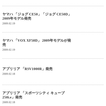
ヤマハ 「ジョグ CE50」「ジョグ CE50D」
2009年モデル発売
2009.02.19
ヤマハ 「VOX XF50D」 2009年モデルが発
売
2009.02.19
アプリリア 「RSV1000R」発売
2009.02.18
アプリリア 「スポーツシティ キューブ
250i.e」発売
2009.02.18