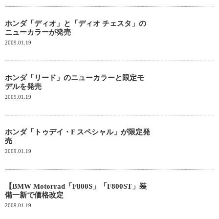
ホンダ「ディオ」と「ディオ チェスタ」の
ニューカラーが発売
2009.01.19
ホンダ「リード」のニューカラーと限定モ
デルを発売
2009.01.19
ホンダ「トゥデイ・F スペシャル」が限定発
売
2009.01.19
【BMW Motorrad「F800S」「F800ST」装
備一新で価格改定
2009.01.19