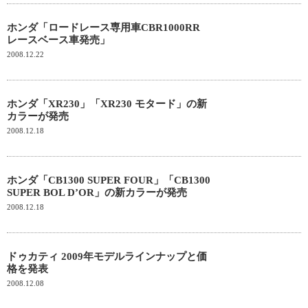
ホンダ「ロードレース専用車CBR1000RR
レースベース車発売」
2008.12.22
ホンダ「XR230」「XR230 モタード」の新
カラーが発売
2008.12.18
ホンダ「CB1300 SUPER FOUR」「CB1300
SUPER BOL D’OR」の新カラーが発売
2008.12.18
ドゥカティ 2009年モデルラインナップと価
格を発表
2008.12.08