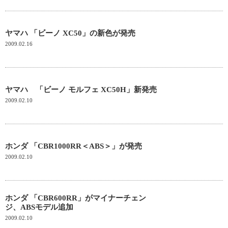
ヤマハ 「ビーノ XC50」の新色が発売
2009.02.16
ヤマハ 「ビーノ モルフェ XC50H」新発売
2009.02.10
ホンダ 「CBR1000RR＜ABS＞」が発売
2009.02.10
ホンダ 「CBR600RR」がマイナーチェン
ジ、ABSモデル追加
2009.02.10