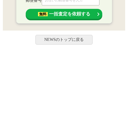
郵便番号
一括査定を依頼する
無料
NEWSのトップに戻る