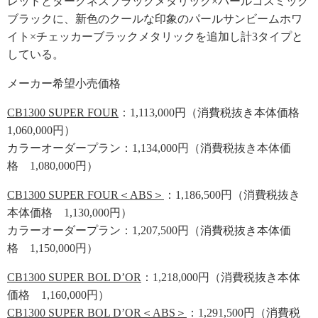
レッドとダークネスブラックメタリック×パールコスミック
ブラックに、新色のクールな印象のパールサンビームホワ
イト×チェッカーブラックメタリックを追加し計3タイプと
している。
メーカー希望小売価格
CB1300 SUPER FOUR
：1,113,000円（消費税抜き本体価格
1,060,000円）
カラーオーダープラン：1,134,000円（消費税抜き本体価
格 1,080,000円）
CB1300 SUPER FOUR＜ABS＞
：1,186,500円（消費税抜き
本体価格 1,130,000円）
カラーオーダープラン：1,207,500円（消費税抜き本体価
格 1,150,000円）
CB1300 SUPER BOL D’OR
：1,218,000円（消費税抜き本体
価格 1,160,000円）
CB1300 SUPER BOL D’OR＜ABS＞
：1,291,500円（消費税