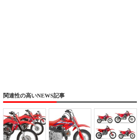
関連性の高いNEWS記事