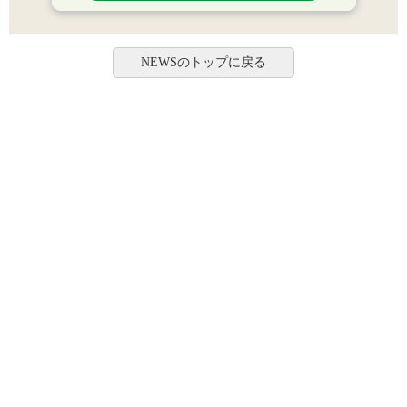
NEWSのトップに戻る