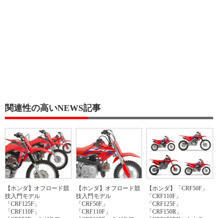
関連性の高いNEWS記事
【ホンダ】オフロード競
【ホンダ】オフロード競
【ホンダ】「CRF50F」
技入門モデル
技入門モデル
「CRF110F」
「CRF125F」
「CRF50F」
「CRF125F」
「CRF110F」
「CRF110F」
「CRF150R」