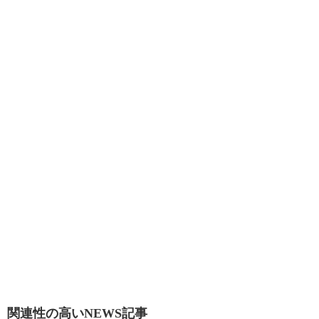
関連性の高いNEWS記事