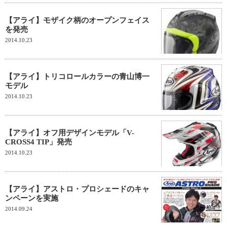
【アライ】モザイク柄のオープンフェイス
を発売
2014.10.23
【アライ】トリコロールカラーの青山博一
モデル
2014.10.23
【アライ】オフ用デザインモデル「V-
CROSS4 TIP」発売
2014.10.23
【アライ】アストロ・プロシェードのキャ
ンペーンを実施
2014.09.24