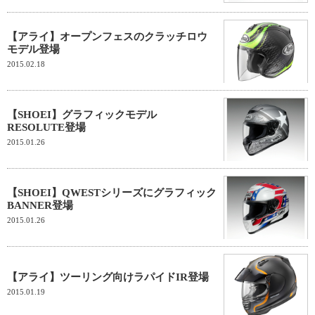
【アライ】オープンフェスのクラッチロウ
モデル登場
2015.02.18
【SHOEI】グラフィックモデル
RESOLUTE登場
2015.01.26
【SHOEI】QWESTシリーズにグラフィック
BANNER登場
2015.01.26
【アライ】ツーリング向けラパイドIR登場
2015.01.19