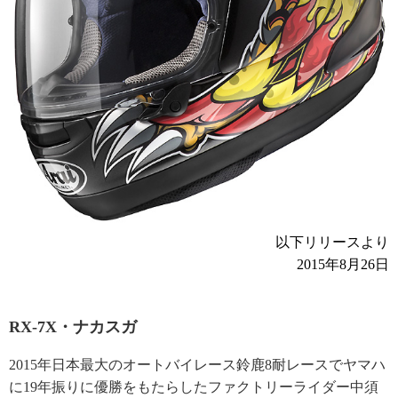
以下リリースより
2015年8月26日
RX-7X・ナカスガ
2015年日本最大のオートバイレース鈴鹿8耐レースでヤマハ
に19年振りに優勝をもたらしたファクトリーライダー中須