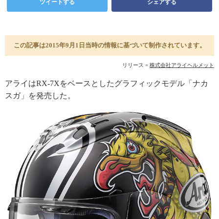
ツイートする
シェアする
この記事は2015年9月1日当時の情報に基づいて制作されています。
リリース =
株式会社アライヘルメット
アライはRX-7Xをベースとしたグラフィックモデル「ナカ
スガ」を発売した。