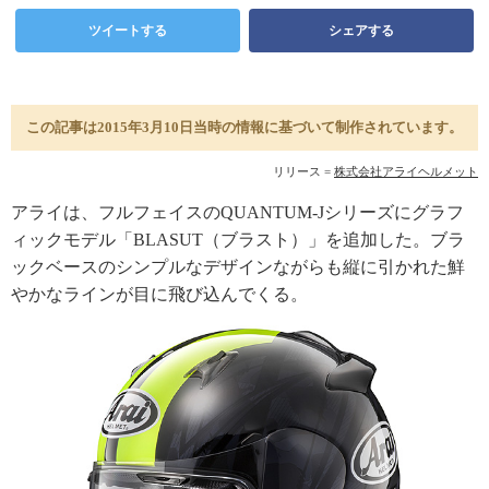
ツイートする
シェアする
この記事は2015年3月10日当時の情報に基づいて制作されています。
リリース =
株式会社アライヘルメット
アライは、フルフェイスのQUANTUM-Jシリーズにグラフ
ィックモデル「BLASUT（ブラスト）」を追加した。ブラ
ックベースのシンプルなデザインながらも縦に引かれた鮮
やかなラインが目に飛び込んでくる。