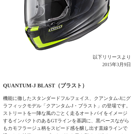
以下リリースより
2015年3月9日
QUANTUM-J BLAST（ブラスト）
機能に徹したスタンダードフルフェイス、クアンタム-Jにグ
ラフィックモデル「クアンタム-J・ブラスト」の登場です。
ストリートを一陣な風のごとく走るオートバイをイメージ
するインパクトのあるGTラインを基調に、黒ベースながら
もカモフラージュ柄をスピード感を醸し出す直線ラインで