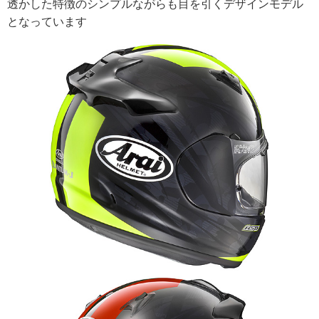
透かした特徴のシンプルながらも目を引くデザインモデル
となっています