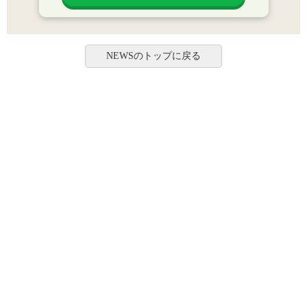
NEWSのトップに戻る