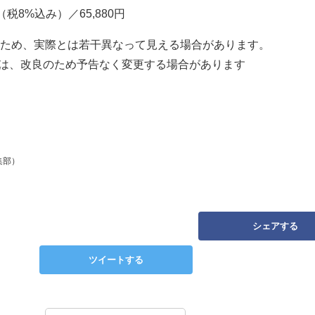
（税8%込み）／65,880円
のため、実際とは若干異なって見える場合があります。
は、改良のため予告なく変更する場合があります
集部）
シェアする
ツイートする