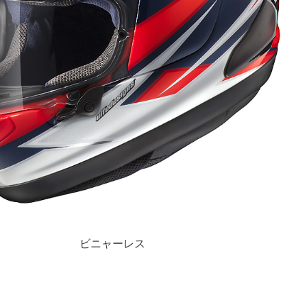
ビニャーレス