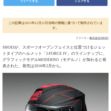
ツイートする
シェアする
この記事は2015年12月22日当時の情報に基づいて制作されていま
す。
リリース =
株式会社SHOEI
SHOEIが、スポーツオープンフェイスと位置づけるジェッ
トタイプのヘルメット「J-FORCE IV」のラインナップに、
グラフィックモデルMODERNO（モデルノ）が加わると発
表された。発売は2016年2月から。