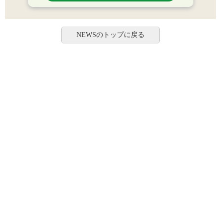
NEWSのトップに戻る