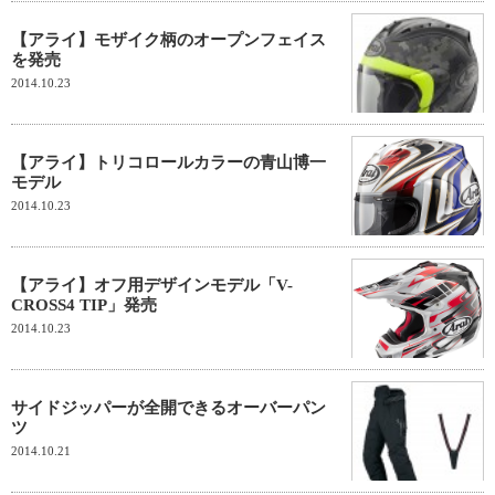
【アライ】モザイク柄のオープンフェイス
を発売
2014.10.23
【アライ】トリコロールカラーの青山博一
モデル
2014.10.23
【アライ】オフ用デザインモデル「V-
CROSS4 TIP」発売
2014.10.23
サイドジッパーが全開できるオーバーパン
ツ
2014.10.21