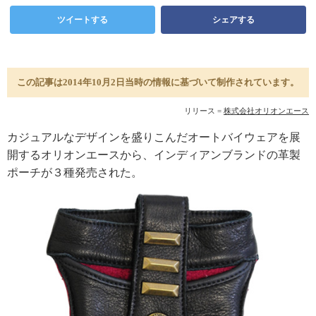
ツイートする
シェアする
この記事は2014年10月2日当時の情報に基づいて制作されています。
リリース =
株式会社オリオンエース
カジュアルなデザインを盛りこんだオートバイウェアを展
開するオリオンエースから、インディアンブランドの革製
ポーチが３種発売された。