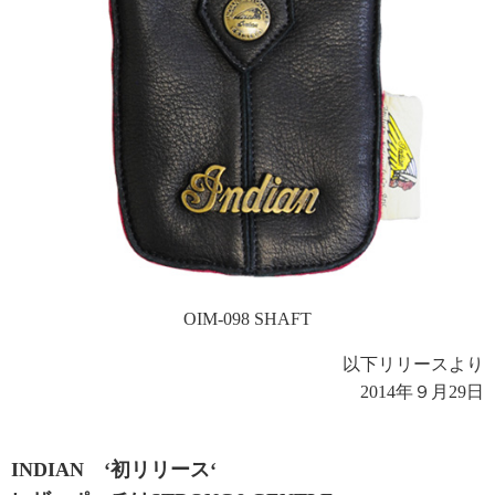
OIM-098 SHAFT
以下リリースより
2014年９月29日
INDIAN ‘初リリース‘