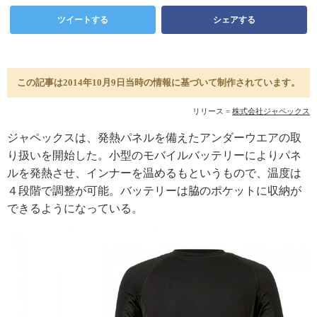
ツイートする
シェアする
この記事は2014年10月9日当時の情報に基づいて制作されています。
リリース =
株式会社ジャペックス
ジャペックスは、発熱パネルを備えたアンダーウエアの取
り扱いを開始した。小型のモバイルバッテリーによりパネ
ルを発熱させ、インナーを温めるもというもので、温度は
４段階で調整が可能。バッテリーは脇のポケットに収納が
できるようになっている。