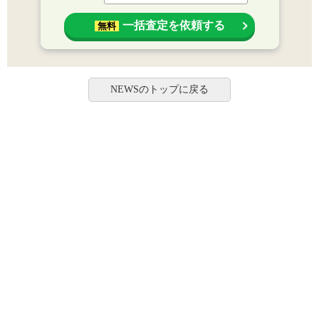
一括査定を依頼する
無料
NEWSのトップに戻る