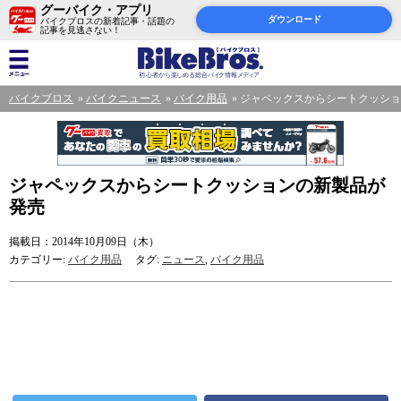
グーバイク・アプリ
ダウンロード
バイクブロスの新着記事・話題の
記事を見逃さない！
バイクブロス
バイクニュース
バイク用品
ジャペックスからシートクッショ
ジャペックスからシートクッションの新製品が
発売
掲載日：2014年10月09日（木）
カテゴリー:
バイク用品
タグ:
ニュース
,
バイク用品