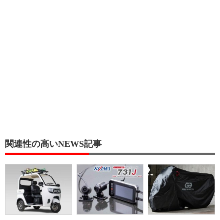
関連性の高いNEWS記事