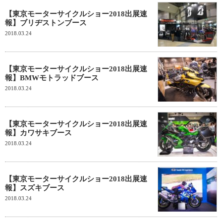
【東京モーターサイクルショー2018出展速
報】ブリヂストンブース
2018.03.24
【東京モーターサイクルショー2018出展速
報】BMWモトラッドブース
2018.03.24
【東京モーターサイクルショー2018出展速
報】カワサキブース
2018.03.24
【東京モーターサイクルショー2018出展速
報】スズキブース
2018.03.24