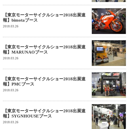
【東京モーターサイクルショー2018出展速
報】bimotaブース
2018.03.26
【東京モーターサイクルショー2018出展速
報】MARUNAOブース
2018.03.26
【東京モーターサイクルショー2018出展速
報】PMCブース
2018.03.26
【東京モーターサイクルショー2018出展速
報】SYGNHOUSEブース
2018.03.26