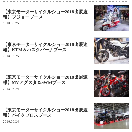
【東京モーターサイクルショー2018出展速
報】プジョーブース
2018.03.25
【東京モーターサイクルショー2018出展速
報】KTM＆ハスクバーナブース
2018.03.25
【東京モーターサイクルショー2018出展速
報】MVアグスタ＆SWMブース
2018.03.24
【東京モーターサイクルショー2018出展速
報】バイクブロスブース
2018.03.24