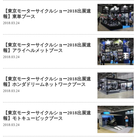
【東京モーターサイクルショー2018出展速
報】東単ブース
2018.03.24
【東京モーターサイクルショー2018出展速
報】アライヘルメットブース
2018.03.24
【東京モーターサイクルショー2018出展速
報】ホンダドリームネットワークブース
2018.03.24
【東京モーターサイクルショー2018出展速
報】モトキュービックブース
2018.03.24