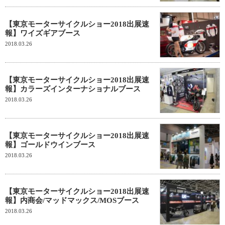
【東京モーターサイクルショー2018出展速
報】ワイズギアブース
2018.03.26
【東京モーターサイクルショー2018出展速
報】カラーズインターナショナルブース
2018.03.26
【東京モーターサイクルショー2018出展速
報】ゴールドウインブース
2018.03.26
【東京モーターサイクルショー2018出展速
報】内商会/マッドマックス/MOSブース
2018.03.26