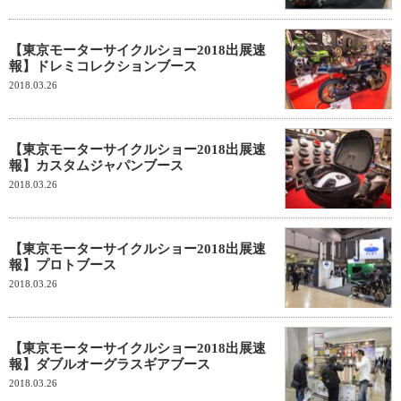
【東京モーターサイクルショー2018出展速
報】ドレミコレクションブース
2018.03.26
【東京モーターサイクルショー2018出展速
報】カスタムジャパンブース
2018.03.26
【東京モーターサイクルショー2018出展速
報】プロトブース
2018.03.26
【東京モーターサイクルショー2018出展速
報】ダブルオーグラスギアブース
2018.03.26