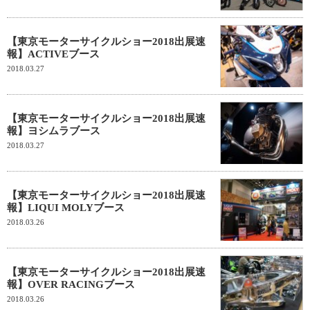
【東京モーターサイクルショー2018出展速
報】ACTIVEブース
2018.03.27
【東京モーターサイクルショー2018出展速
報】ヨシムラブース
2018.03.27
【東京モーターサイクルショー2018出展速
報】LIQUI MOLYブース
2018.03.26
【東京モーターサイクルショー2018出展速
報】OVER RACINGブース
2018.03.26