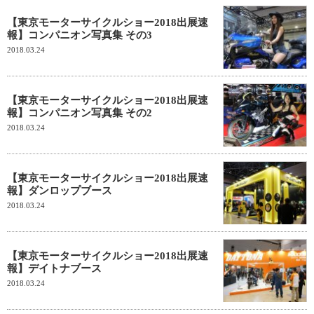
【東京モーターサイクルショー2018出展速
報】コンパニオン写真集 その3
2018.03.24
【東京モーターサイクルショー2018出展速
報】コンパニオン写真集 その2
2018.03.24
【東京モーターサイクルショー2018出展速
報】ダンロップブース
2018.03.24
【東京モーターサイクルショー2018出展速
報】デイトナブース
2018.03.24