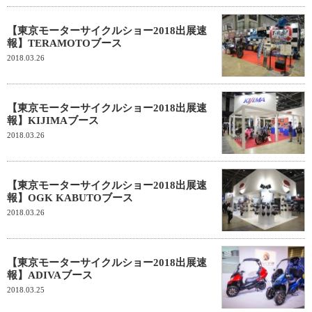
【東京モーターサイクルショー2018出展速
報】TERAMOTOブース
2018.03.26
【東京モーターサイクルショー2018出展速
報】KIJIMAブース
2018.03.26
【東京モーターサイクルショー2018出展速
報】OGK KABUTOブース
2018.03.26
【東京モーターサイクルショー2018出展速
報】ADIVAブース
2018.03.25