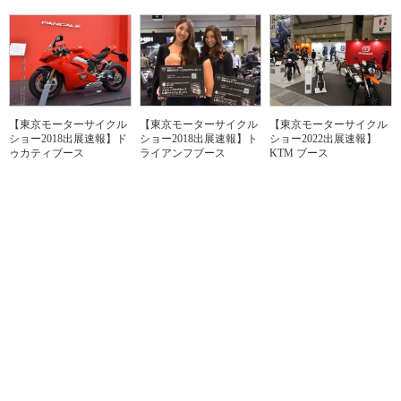
【東京モーターサイクル
【東京モーターサイクル
【東京モーターサイクル
ショー2018出展速報】ド
ショー2018出展速報】ト
ショー2022出展速報】
ゥカティブース
ライアンフブース
KTM ブース