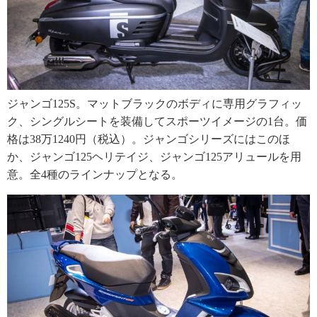
ジャンゴ125S。マットブラックのボディに専用グラフィッ
ク、シングルシートを装備してスポーツイメージの1台。価
格は38万1240円（税込）。ジャンゴシリーズにはこのほ
か、ジャンゴ125ヘリテイジ、ジャンゴ125アリュールを用
意。全4種のラインナップとなる。