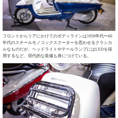
フロントからリアにかけてのボディラインは1950年代〜60
年代のスチールモノコックスクーターを思わせるクラシカ
ルなものだが、ヘッドライトやテールランプにはLEDを採
用するなど、現代的な装備も身につけている。