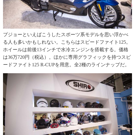
プジョーといえばこうしたスポーツ系モデルを思い浮かべ
る人も多いかもしれない。こちらはスピードファイト125。
ホイールは前後13インチで水冷エンジンを搭載する。価格
は36万720円（税込）。ほかに専用グラフィックを持つスピ
ードファイト125 R-CUPを用意。全2種のラインナップだ。