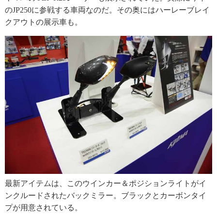
のJP250に参戦する車両なのだ。その奥にはハーレーブレイ
クアウトの展示車も。
最新アイテムは、このウインカー＆ポジションライトがイ
ンクルードされたバックミラー。ブラックとカーボンタイ
プが用意されている。