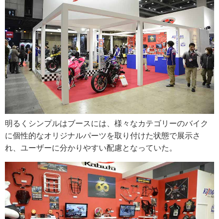
明るくシンプルはブースには、様々なカテゴリーのバイク
に個性的なオリジナルパーツを取り付けた状態で展示さ
れ、ユーザーに分かりやすい配慮となっていた。