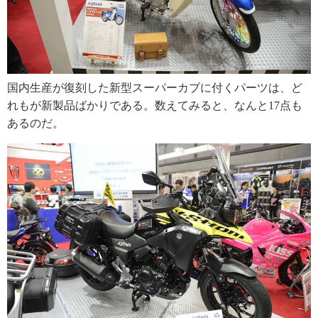
国内生産が復刻した新型スーパーカブに付くパーツは、ど
れもが新製品ばかりである。数えてみると、なんと17点も
あるのだ。