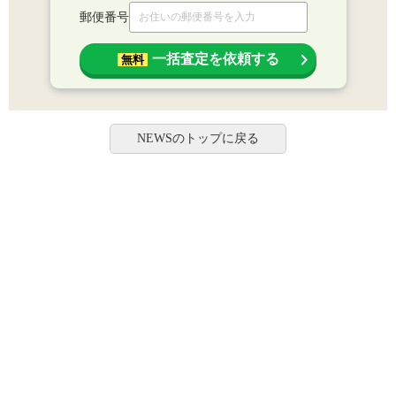
郵便番号
一括査定を依頼する
無料
NEWSのトップに戻る