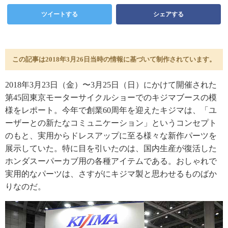
ツイートする
シェアする
この記事は2018年3月26日当時の情報に基づいて制作されています。
2018年3月23日（金）〜3月25日（日）にかけて開催された
第45回東京モーターサイクルショーでのキジマブースの模
様をレポート。今年で創業60周年を迎えたキジマは、「ユ
ーザーとの新たなコミュニケーション」というコンセプト
のもと、実用からドレスアップに至る様々な新作パーツを
展示していた。特に目を引いたのは、国内生産が復活した
ホンダスーパーカブ用の各種アイテムである。おしゃれで
実用的なパーツは、さすがにキジマ製と思わせるものばか
りなのだ。