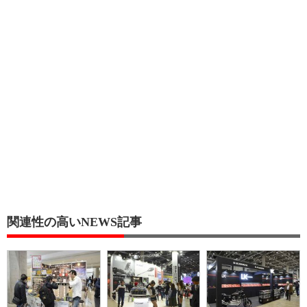
関連性の高いNEWS記事