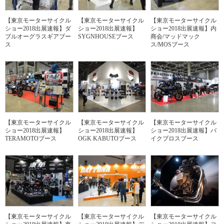
【東京モーターサイクル
【東京モーターサイクル
【東京モーターサイクル
ショー2018出展速報】ダ
ショー2018出展速報】
ショー2018出展速報】内
ブルオーグラスギアブー
SYGNHOUSEブース
商会/マッドマック
ス
ス/MOSブース
【東京モーターサイクル
【東京モーターサイクル
【東京モーターサイクル
ショー2018出展速報】
ショー2018出展速報】
ショー2018出展速報】バ
TERAMOTOブース
OGK KABUTOブース
イクブロスブース
【東京モーターサイクル
【東京モーターサイクル
【東京モーターサイクル