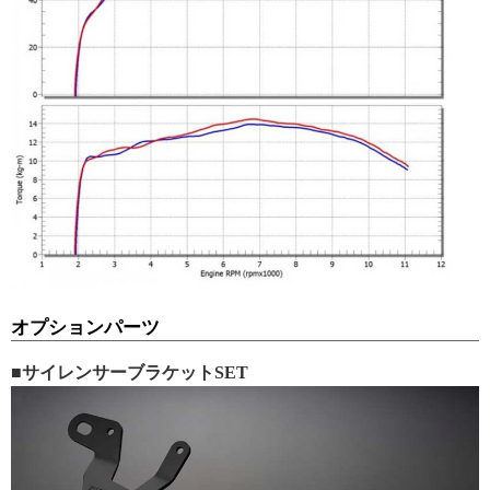
オプションパーツ
■サイレンサーブラケットSET