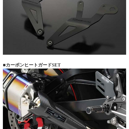
■カーボンヒートガードSET