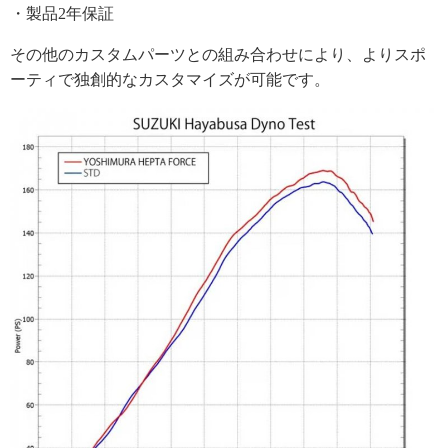
・製品2年保証
その他のカスタムパーツとの組み合わせにより、よりスポ
ーティで独創的なカスタマイズが可能です。