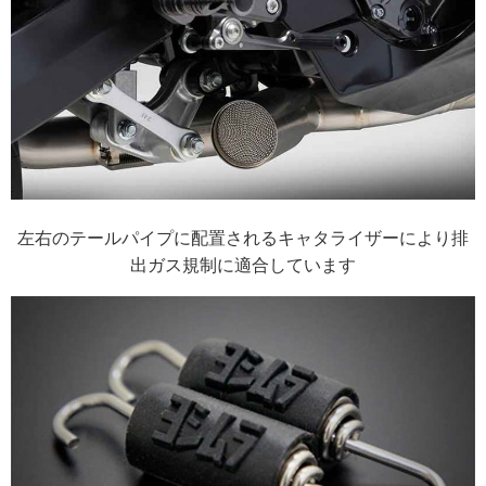
左右のテールパイプに配置されるキャタライザーにより排
出ガス規制に適合しています