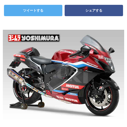
ツイートする
シェアする