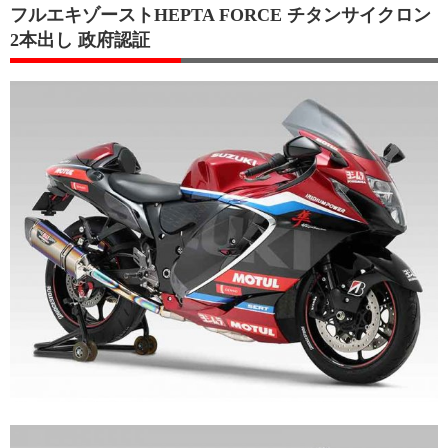
フルエキゾーストHEPTA FORCE チタンサイクロン
2本出し 政府認証