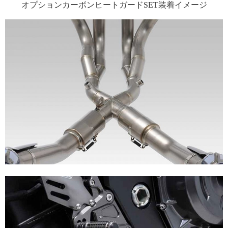
オプションカーボンヒートガードSET装着イメージ