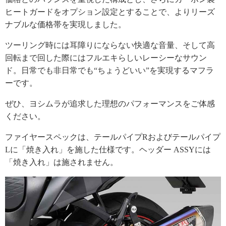
ヒートガードをオプション設定とすることで、よりリーズ
ナブルな価格帯を実現しました。
ツーリング時には耳障りにならない快適な音量、そして高
回転まで回した際にはフルエキらしいレーシーなサウン
ド。日常でも非日常でも“ちょうどいい”を実現するマフラ
ーです。
ぜひ、ヨシムラが追求した理想のパフォーマンスをご体感
ください。
ファイヤースペックは、テールパイプRおよびテールパイプ
Lに「焼き入れ」を施した仕様です。ヘッダー ASSYには
「焼き入れ」は施されません。