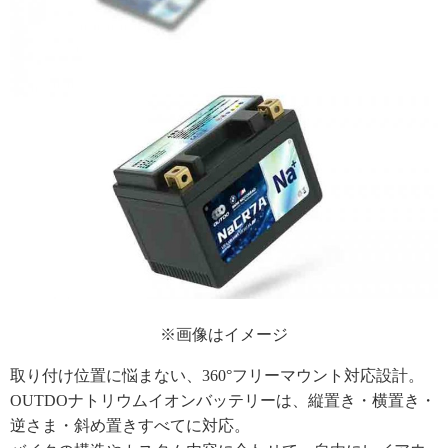
※画像はイメージ
取り付け位置に悩まない、360°フリーマウント対応設計。
OUTDOナトリウムイオンバッテリーは、縦置き・横置き・
逆さま・斜め置きすべてに対応。