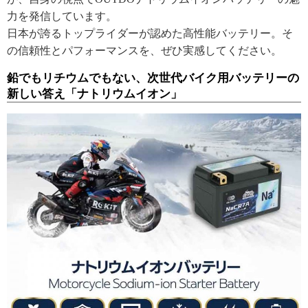
力を発信しています。
日本が誇るトップライダーが認めた高性能バッテリー。そ
の信頼性とパフォーマンスを、ぜひ実感してください。
鉛でもリチウムでもない、次世代バイク用バッテリーの
新しい答え「ナトリウムイオン」