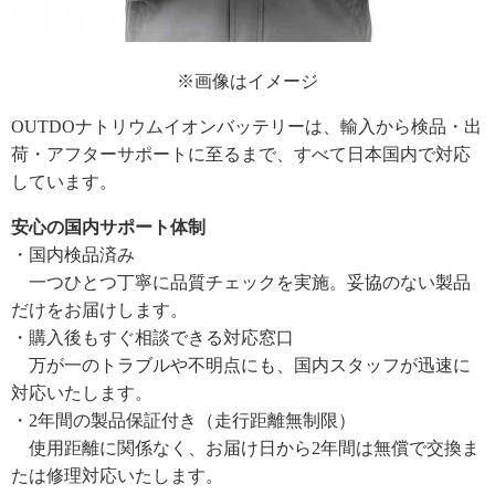
※画像はイメージ
OUTDOナトリウムイオンバッテリーは、輸入から検品・出
荷・アフターサポートに至るまで、すべて日本国内で対応
しています。
安心の国内サポート体制
・国内検品済み
一つひとつ丁寧に品質チェックを実施。妥協のない製品
だけをお届けします。
・購入後もすぐ相談できる対応窓口
万が一のトラブルや不明点にも、国内スタッフが迅速に
対応いたします。
・2年間の製品保証付き（走行距離無制限）
使用距離に関係なく、お届け日から2年間は無償で交換ま
たは修理対応いたします。