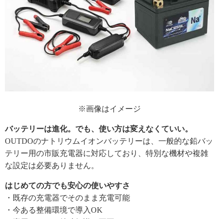
※画像はイメージ
バッテリーは進化。でも、使い方は変えなくていい。
OUTDOのナトリウムイオンバッテリーは、一般的な鉛バッ
テリー用の市販充電器に対応しており、特別な機材や複雑
な設定は必要ありません。
はじめての方でも安心の使いやすさ
・既存の充電器でそのまま充電可能
・今ある整備環境で導入OK