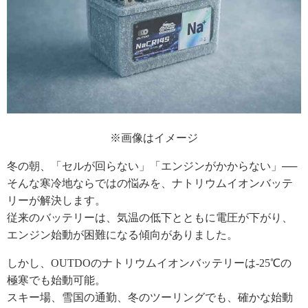
※画像はイメージ
冬の朝、「セルが回らない」「エンジンがかからない」──
そんな寒冷地ならではの悩みを、ナトリウムイオンバッテ
リーが解決します。
従来のバッテリーは、気温の低下とともに電圧が下がり、
エンジン始動が困難になる傾向がありました。
しかし、OUTDOのナトリウムイオンバッテリーは-25℃の
極寒でも始動可能。
スキー場、雪国の通勤、冬のツーリングでも、確かな始動