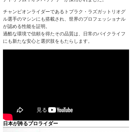
チャンピオンライダーであるトプラク・ラズガットリオグ
ル選手のマシンにも搭載され、世界のプロフェッショナル
が認める性能を証明。
過酷な環境で信頼を得たその品質は、日常のバイクライフ
にも新たな安心と選択肢をもたらします。
日本が誇るプロライダー