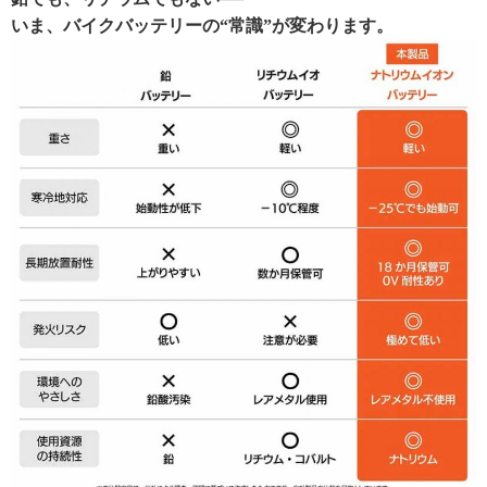
いま、バイクバッテリーの“常識”が変わります。