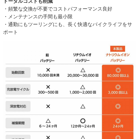
トータルコストも削減
・頻繁な交換が不要でコストパフォーマンス良好
・メンテナンスの手間も最小限
・通勤にもツーリングにも、長く快適なバイクライフをサ
ポート