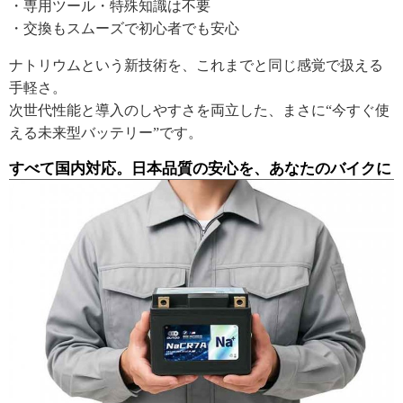
・専用ツール・特殊知識は不要
・交換もスムーズで初心者でも安心
ナトリウムという新技術を、これまでと同じ感覚で扱える
手軽さ。
次世代性能と導入のしやすさを両立した、まさに“今すぐ使
える未来型バッテリー”です。
すべて国内対応。日本品質の安心を、あなたのバイクに