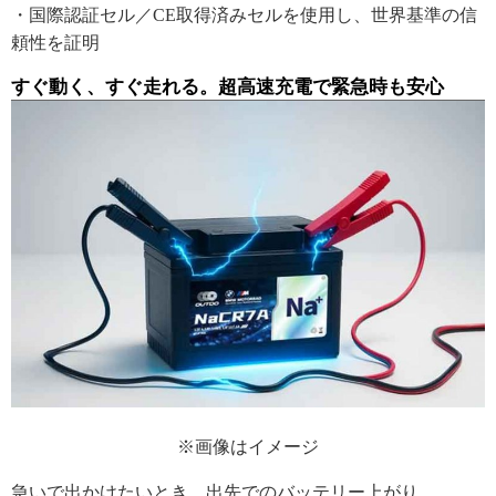
・国際認証セル／CE取得済みセルを使用し、世界基準の信
頼性を証明
すぐ動く、すぐ走れる。超高速充電で緊急時も安心
※画像はイメージ
急いで出かけたいとき、出先でのバッテリー上がり……