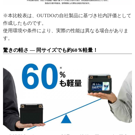
※本比較表は、OUTDOの自社製品に基づき社内評価として
作成したものです。
使用環境や条件により、実際の性能は異なる場合がありま
す。
驚きの軽さ ― 同サイズでも約60％軽量！