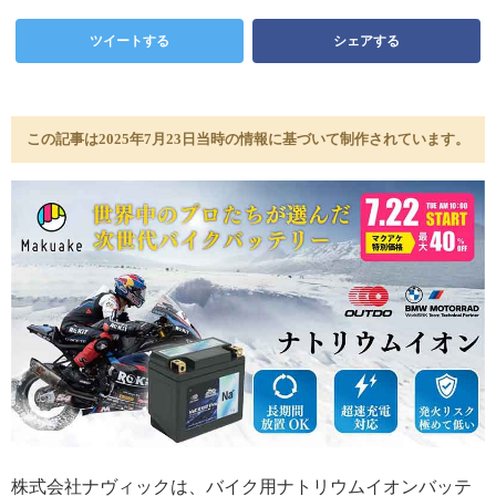
ツイートする
シェアする
この記事は2025年7月23日当時の情報に基づいて制作されています。
株式会社ナヴィックは、バイク用ナトリウムイオンバッテ