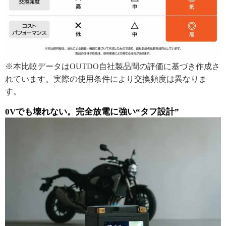
※本比較データはOUTDO自社製品間の評価に基づき作成さ
れています。実際の使用条件により交換頻度は異なりま
す。
0Vでも壊れない。完全放電に強い“タフ設計”