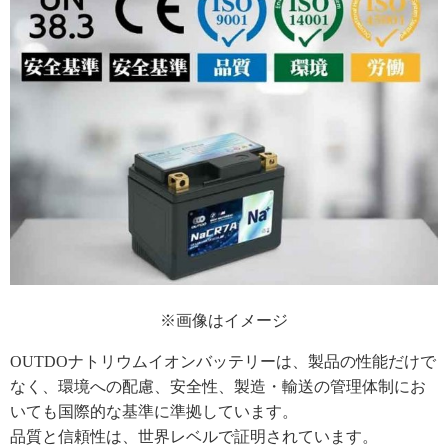
※画像はイメージ
OUTDOナトリウムイオンバッテリーは、製品の性能だけで
なく、環境への配慮、安全性、製造・輸送の管理体制にお
いても国際的な基準に準拠しています。
品質と信頼性は、世界レベルで証明されています。