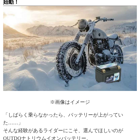
始動！
※画像はイメージ
「しばらく乗らなかったら、バッテリーが上がってい
た……」
そんな経験があるライダーにこそ、選んでほしいのが
OUTDOナトリウムイオンバッテリー。