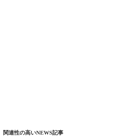
関連性の高いNEWS記事