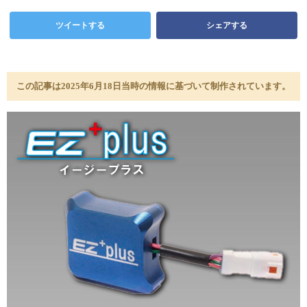
ツイートする
シェアする
この記事は2025年6月18日当時の情報に基づいて制作されています。