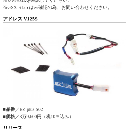
※対応型式を確認してください。
※GSX-S125 は未確認の為、お問い合わせください。
アドレス V125S
■品番
／EZ-plus-S02
■価格
／3万9,600円（税10％込み）
リリース