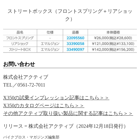
ストリートボックス（フロントスプリング＋リアショッ
ク）
お問い合わせ
株式会社アクティブ
TEL／0561-72-7011
X350の試乗インプレッション記事はこちら＞＞
X350のカタログページはこちら＞＞
その他アクティブ取り扱い製品に関する記事はこちら＞＞
リリース = 株式会社アクティブ（2024年12月18日発行）
バイクブロス・マガジンズ編集部