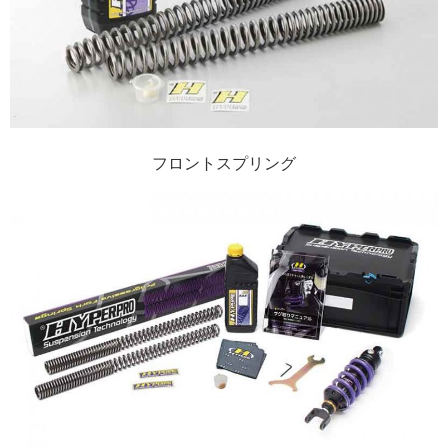
フロントスプリング