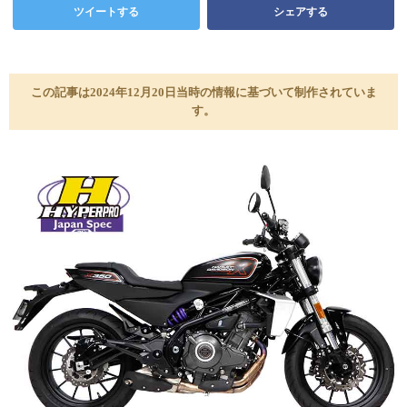
ツイートする
シェアする
この記事は2024年12月20日当時の情報に基づいて制作されていま
す。