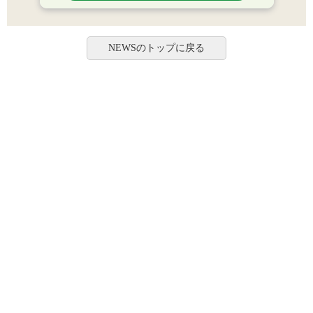
NEWSのトップに戻る