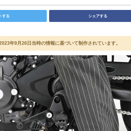
トする
シェアする
2023年9月26日当時の情報に基づいて制作されています。