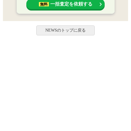
一括査定を依頼する
無料
NEWSのトップに戻る