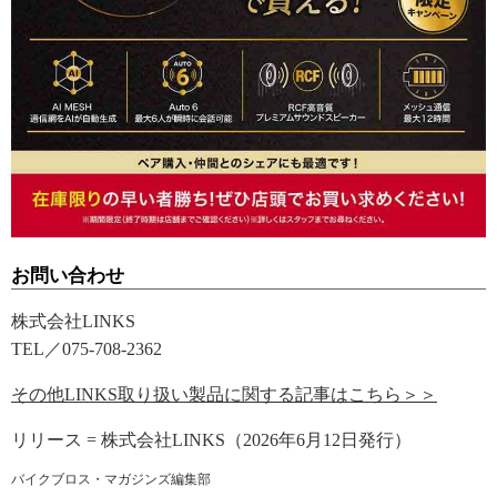
お問い合わせ
株式会社LINKS
TEL／075-708-2362
その他LINKS取り扱い製品に関する記事はこちら＞＞
リリース = 株式会社LINKS（2026年6月12日発行）
バイクブロス・マガジンズ編集部