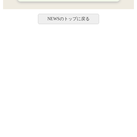
NEWSのトップに戻る