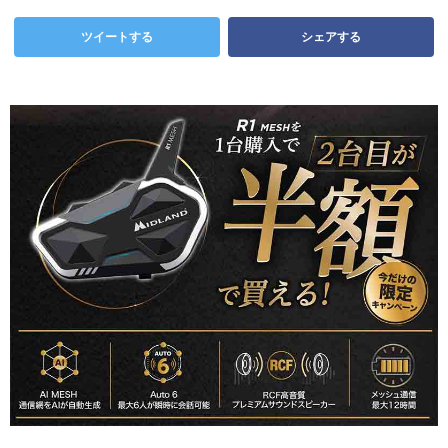
ツイートする
シェアする