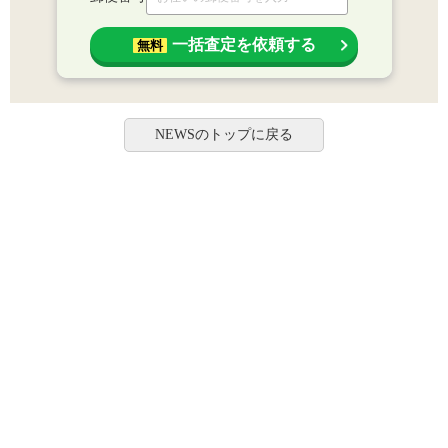
一括査定を依頼する
無料
NEWSのトップに戻る