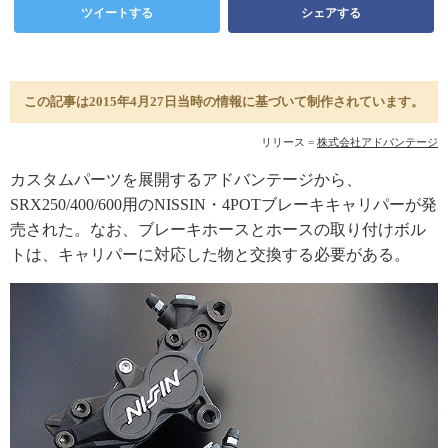
ツイートする
シェアする
この記事は2015年4月27日当時の情報に基づいて制作されています。
リリース =
株式会社アドバンテージ
カスタムパーツを展開するアドバンテージから、
SRX250/400/600用のNISSIN・4POTブレーキキャリパーが発
売された。なお、ブレーキホースとホースの取り付けボル
トは、キャリパーに対応した物と交換する必要がある。