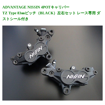
ADVANTAGE NISSIN 4POTキャリパー
TZ Type 83㎜ピッチ（BLACK）左右セット レース専用 ダ
ストシール付き