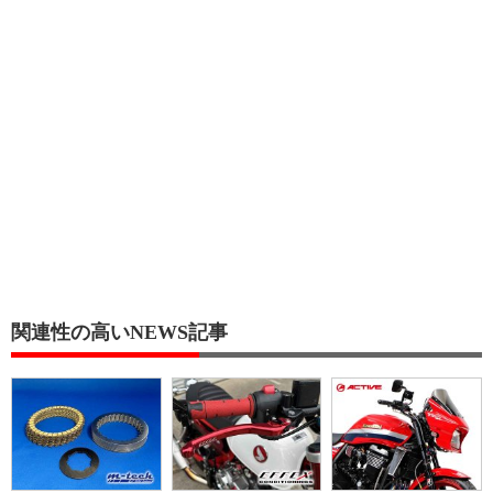
関連性の高いNEWS記事