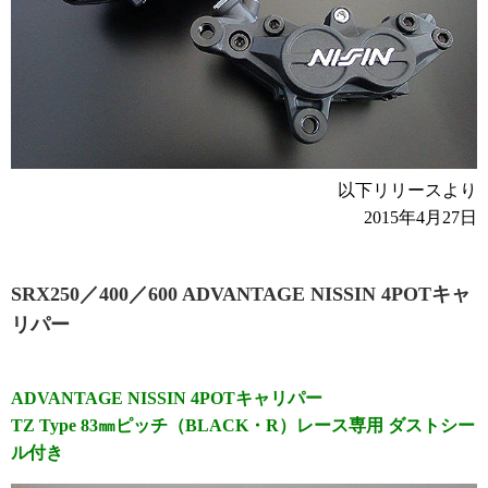
以下リリースより
2015年4月27日
SRX250／400／600 ADVANTAGE NISSIN 4POTキャ
リパー
ADVANTAGE NISSIN 4POTキャリパー
TZ Type 83㎜ピッチ（BLACK・R）レース専用 ダストシー
ル付き