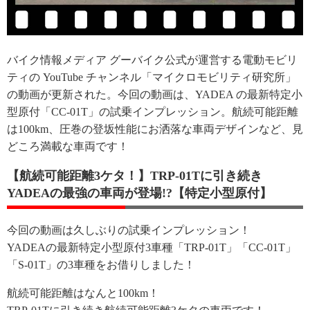
バイク情報メディア グーバイク公式が運営する電動モビリ
ティの YouTube チャンネル「マイクロモビリティ研究所」
の動画が更新された。今回の動画は、YADEA の最新特定小
型原付「CC-01T」の試乗インプレッション。航続可能距離
は100km、圧巻の登坂性能にお洒落な車両デザインなど、見
どころ満載な車両です！
【航続可能距離3ケタ！】TRP-01Tに引き続き
YADEAの最強の車両が登場!?【特定小型原付】
今回の動画は久しぶりの試乗インプレッション！
YADEAの最新特定小型原付3車種「TRP-01T」「CC-01T」
「S-01T」の3車種をお借りしました！
航続可能距離はなんと100km！