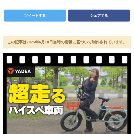
ツイートする
シェアする
この記事は2025年6月10日当時の情報に基づいて制作されています。